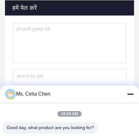
हमें मेल करें
Ms. Celia Chen
भेजना
10:19 AM
Good day, what product are you looking for?