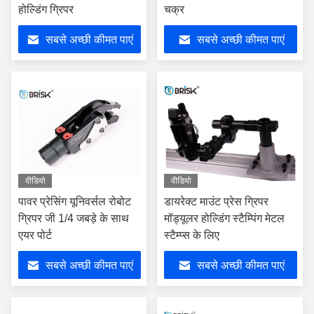
होल्डिंग ग्रिपर
चक्र
सबसे अच्छी कीमत पाएं
सबसे अच्छी कीमत पाएं
वीडियो
वीडियो
पावर प्रेसिंग यूनिवर्सल रोबोट
डायरेक्ट माउंट प्रेस ग्रिपर
ग्रिपर जी 1/4 जबड़े के साथ
मॉड्यूलर होल्डिंग स्टैम्पिंग मेटल
एयर पोर्ट
स्टैम्प्स के लिए
सबसे अच्छी कीमत पाएं
सबसे अच्छी कीमत पाएं