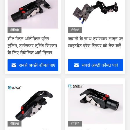
वीडियो
वीडियो
शीट मेटल ऑटोमेशन प्रेस
जवानों के साथ ट्रांसफर लाइन पर
टूलिंग, ट्रांसफर टूलिंग सिस्टम
लाइटवेट प्रेस ग्रिपर को तेज करें
के लिए रोबोटिक आर्म ग्रिपर
सबसे अच्छी कीमत पाएं
सबसे अच्छी कीमत पाएं
वीडियो
वीडियो