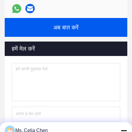
अब बात करें
हमें मेल करें
Ms. Celia Chen