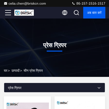
celia.chen@briskcn.com
86-157-1516-1517
अब बात करें
प्रेस ग्रिपर
घर
>
उत्पादों
>
चीन प्रेस ग्रिपर
प्रेस ग्रिपर