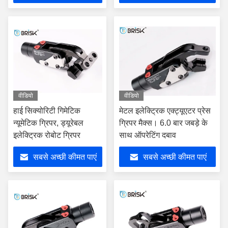
वीडियो
वीडियो
हाई सिक्योरिटी गिमेटिक
मेटल इलेक्ट्रिक एक्ट्यूएटर प्रेस
न्यूमेटिक ग्रिपर, ड्यूरेबल
ग्रिपर मैक्स। 6.0 बार जबड़े के
इलेक्ट्रिक रोबोट ग्रिपर
साथ ऑपरेटिंग दबाव
सबसे अच्छी कीमत पाएं
सबसे अच्छी कीमत पाएं