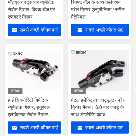
मॉड्यूलर स्ट्रक्चर न्यूमेटिक
स्विफ्ट बॉल के साथ कलेक्शन
रोबोट ग्रिपर, क्विक चेंज एंड
प्रेस ग्रिपर एल्युमीनियम / स्टील
एफेक्टर ग्रिपर
मैटेरियल
सबसे अच्छी कीमत पाएं
सबसे अच्छी कीमत पाएं
वीडियो
वीडियो
हाई सिक्योरिटी गिमेटिक
मेटल इलेक्ट्रिक एक्ट्यूएटर प्रेस
न्यूमेटिक ग्रिपर, ड्यूरेबल
ग्रिपर मैक्स। 6.0 बार जबड़े के
इलेक्ट्रिक रोबोट ग्रिपर
साथ ऑपरेटिंग दबाव
सबसे अच्छी कीमत पाएं
सबसे अच्छी कीमत पाएं