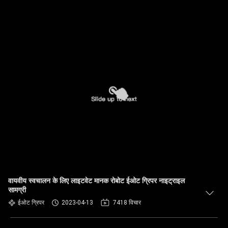
वायवीय स्वचालन के लिए लाइटवेट मानक रोबोट ईओट ग्रिपर नाइट्राइल
सामग्री
ईओट ग्रिपर
2023-04-13
7418 विचार