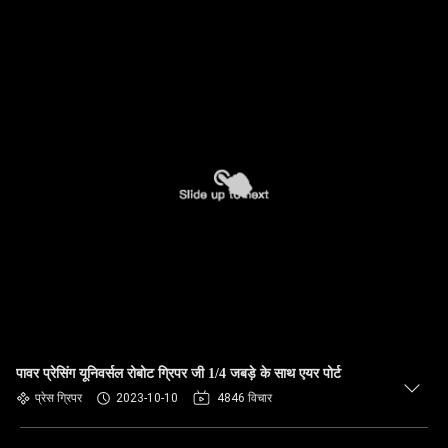
पावर प्रेसिंग यूनिवर्सल रोबोट ग्रिपर जी 1/4 जबड़े के साथ एयर पोर्ट
प्रेस ग्रिपर
2023-10-10
4846 विचार