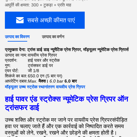
आपूर्ति की क्षमता: 300 + टुकड़ा + प्रति माह
सबसे अच्छी कीमत पाएं
उत्पाद का विवरण
उत्पाद का वर्णन
प्रमुखता देना:
ट्रांस डाई डाइ न्यूमैटिक प्रेस ग्रिपर
,
मॉड्यूलर न्यूमेटिक प्रेस ग्रिपर्स
उत्पाद का नाम:
वायवीय प्रेस ग्रिपर
प्रदर्शन:
हाई पावर और स्ट्रोक
गुण:
ट्रांसफर डाई पर
एयर पोर्ट:
जी 1/8
शिकंजे का बल:
650.0 एन (5 बार पर)
आपरेटिंग दबाव:
Max.
मैक्स।
6.0 bar
6.0 बार
मॉड्यूलर उच्च स्ट्रोक स्थानांतरण वायवीय प्रेस ग्रिपर
हाई पावर एंड स्ट्रोक्स न्यूमेटिक प्रेस ग्रिपर ऑन
ट्रांसफर डाई
उच्च शक्ति और स्ट्रोक मर जाने पर वायवीय प्रेस ग्रिपर
संपीड़ित
हवा पर चलाए जाते हैं और एक कार्रवाई को निष्पादित करते समय
वस्तुओं को लेने, रखने, रखने और छोड़ने की क्षमता होती है।