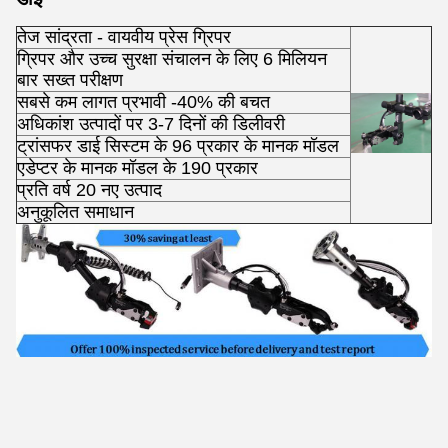
तेज सांद्रता - वायवीय प्रेस ग्रिपर
ग्रिपर और उच्च सुरक्षा संचालन के लिए 6 मिलियन
बार सख्त परीक्षण
सबसे कम लागत प्रभावी -40% की बचत
अधिकांश उत्पादों पर 3-7 दिनों की डिलीवरी
ट्रांसफर डाई सिस्टम के 96 प्रकार के मानक मॉडल
एडेप्टर के मानक मॉडल के 190 प्रकार
प्रति वर्ष 20 नए उत्पाद
अनुकूलित समाधान