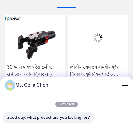
30 व्यास पावर प्रेस टूलींग,
कोणीय उद्घाटन वायवीय प्रेस
लचीला वायवीय ग्रिपर तंत्र
ग्रिपर एल्यूमीनियम / स्टील
सामग्री जबड़े के साथ
Ms. Celia Chen
सबसे अच्छी कीमत पाएं
सबसे अच्छी कीमत पाएं
12:57 PM
Good day, what product are you looking for?