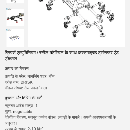
ग्रिपर्स एल्युमिनियम / स्टील मटेरियल के साथ कस्टमाइज्ड ट्रांसफर एंड
एफेक्टर
उत्पाद का विवरण
उत्पत्ति के प्लेस: नानजिंग शहर, चीन
ब्रांड नाम: BRISK
मॉडल संख्या: तेज पकड़नेवाला
भुगतान और शिपिंग की शर्तें
न्यूनतम आदेश मात्रा: 1
मूल्य: negotiable
पैकेजिंग विवरण: मजबूत कार्बन बॉक्स, लकड़ी के मामले। अपनी आवश्यकताओं के
अनुसार।
प्रसव के समय: 2-10 दिनों