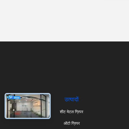
उत्पादों
शीट मेटल ग्रिपर
ऑटो ग्रिपर