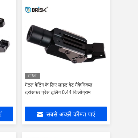
वीडियो
मेटल वेटिंग के लिए लाइट वेट मैकेनिकल
ट्रांसफर प्रेस टूलिंग 0.44 किलोग्राम
ं
सबसे अच्छी कीमत पाएं