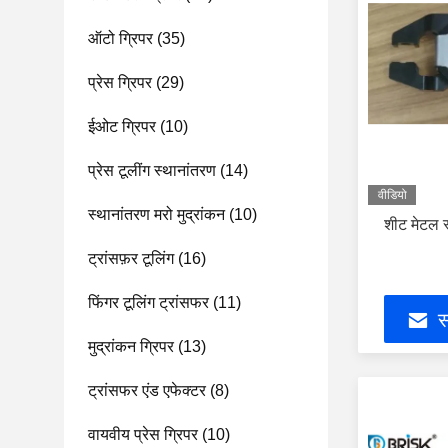
ऑटो ग्रिपर
(35)
प्रेस ग्रिपर
(29)
ईओट ग्रिपर
(10)
प्रेस टूलींग स्थानांतरण
(14)
वीडियो
स्थानांतरण मरो मुद्रांकन
(10)
शीट मेटल स्
ट्रांसफ़र टूलिंग
(16)
फिंगर टूलिंग ट्रांसफर
(11)
स
मुद्रांकन ग्रिपर
(13)
ट्रांसफर एंड एफेक्टर
(8)
वायवीय प्रेस ग्रिपर
(10)