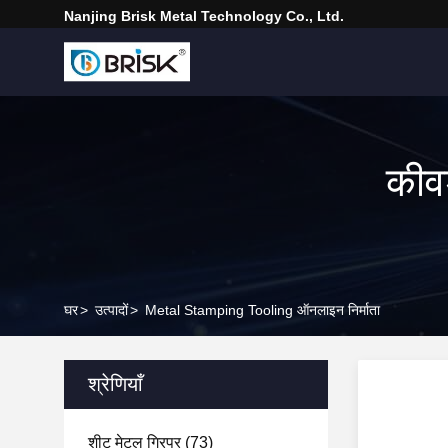
Nanjing Brisk Metal Technology Co., Ltd.
कीव
घर
>
उत्पादों
>
Metal Stamping Tooling ऑनलाइन निर्माता
श्रेणियाँ
शीट मेटल ग्रिपर
(73)