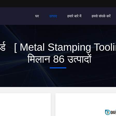
घर
उत्पाद
हमारे बारे में
हमसे संपर्क करें
र्ड [ Metal Stamping Tooli
मिलान 86 उत्पादों