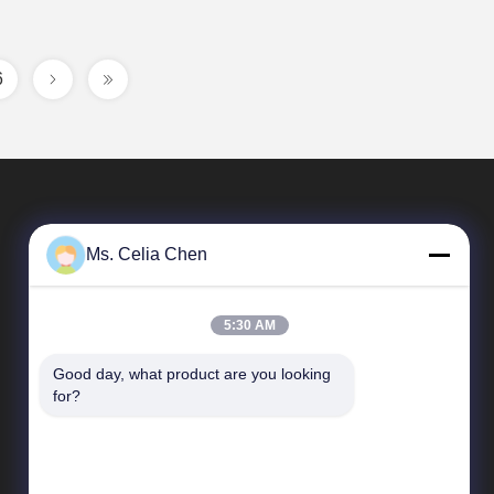
6
Ms. Celia Chen
5:30 AM
Good day, what product are you looking 
त्वरित सम्पक
for?
कंपनी प्रोफ़ाइल
कारखाने का दौरा