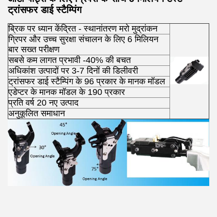
ट्रांसफर डाई स्टैम्पिंग
ब्रिक पर ध्यान केंद्रित -
स्थानांतरण मरो मुद्रांकन
ग्रिपर और उच्च सुरक्षा संचालन के लिए 6 मिलियन
बार सख्त परीक्षण
सबसे कम लागत प्रभावी -40% की बचत
अधिकांश उत्पादों पर 3-7 दिनों की डिलीवरी
ट्रांसफर डाई स्टैम्पिंग के 96 प्रकार के मानक मॉडल
एडेप्टर के मानक मॉडल के 190 प्रकार
प्रति वर्ष 20 नए उत्पाद
अनुकूलित समाधान