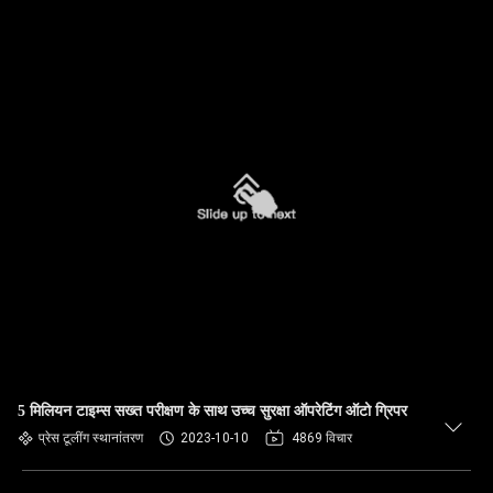
5 मिलियन टाइम्स सख्त परीक्षण के साथ उच्च सुरक्षा ऑपरेटिंग ऑटो ग्रिपर
प्रेस टूलींग स्थानांतरण
2023-10-10
4869 विचार