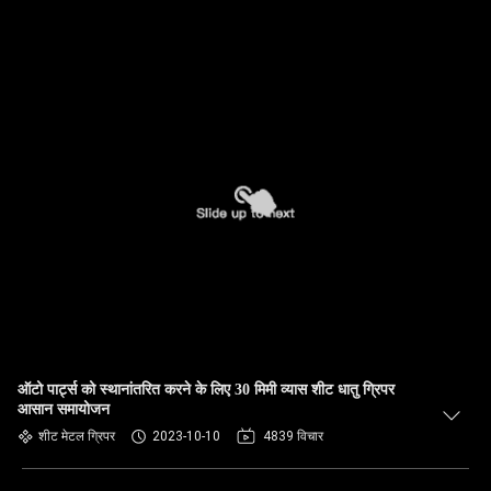
ऑटो पार्ट्स को स्थानांतरित करने के लिए 30 मिमी व्यास शीट धातु ग्रिपर
आसान समायोजन
शीट मेटल ग्रिपर
2023-10-10
4839 विचार